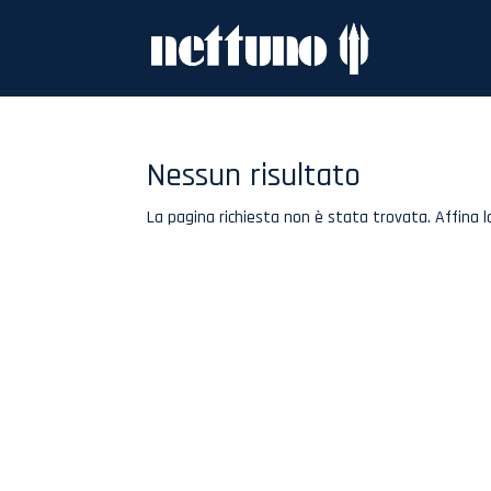
Nessun risultato
La pagina richiesta non è stata trovata. Affina la 