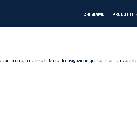
CHI SIAMO
PRODOTTI
tua ricerca, o utilizza la barra di navigazione qui sopra per trovare il 