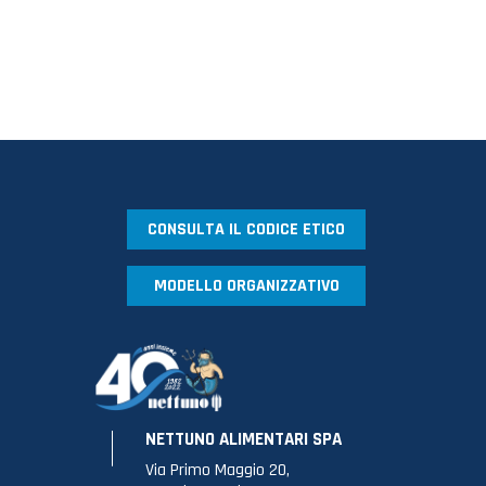
CONSULTA IL CODICE ETICO
MODELLO ORGANIZZATIVO
NETTUNO ALIMENTARI SPA
Via Primo Maggio 20,