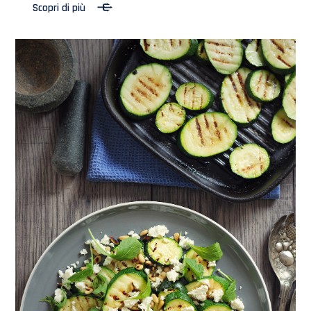
Scopri di più