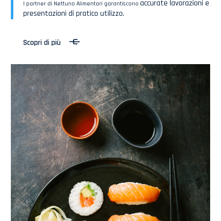
accurate lavorazioni e
I partner di Nettuno Alimentari garantiscono
presentazioni
di pratico utilizzo.
Scopri di più