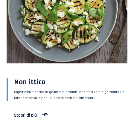
Non ittico
Significativa anche la gamma di prodotti non ittici volti a garantire un
ulteriore servizio per il clienti di Nettuno Alimentari.
Scopri di più