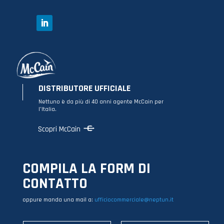
DISTRIBUTORE UFFICIALE
Nettuno è da più di 40 anni agente McCain per
l’Italia.
Scopri McCain
COMPILA LA FORM DI
CONTATTO
oppure manda una mail a:
ufficiocommerciale@neptun.it