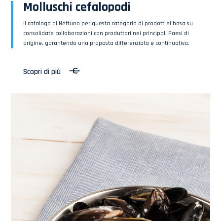
Molluschi cefalopodi
Il catalogo di Nettuno per questa categoria di prodotti si basa su
consolidate collaborazioni con produttori nei principali Paesi di
origine, garantendo una proposta differenziata e continuativa.
Scopri di più