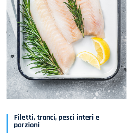
Filetti, tranci, pesci interi e
porzioni