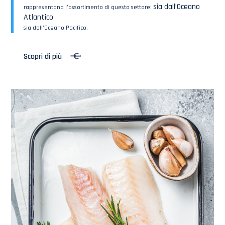
sia dall’Oceano
rappresentano l’assortimento di questo settore:
Atlantico
sia dall’Oceano Pacifico.
Scopri di più