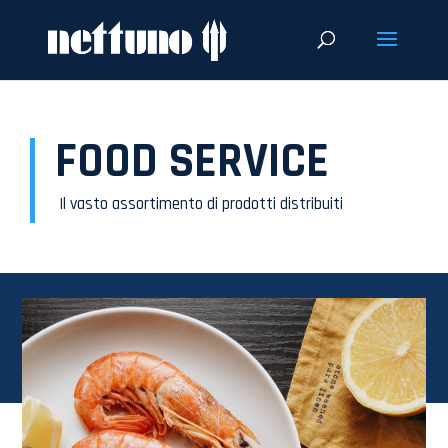
FOOD SERVICE
Il vasto assortimento di prodotti distribuiti