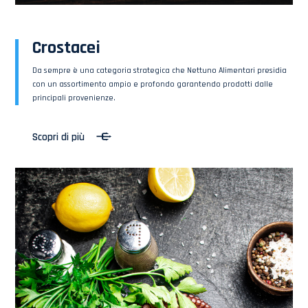
Crostacei
Da sempre è una categoria strategica che Nettuno Alimentari presidia
con un assortimento ampio e profondo garantendo prodotti dalle
principali provenienze.
Scopri di più